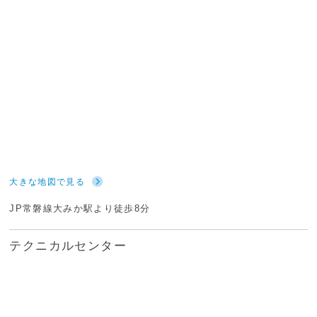
大きな地図で見る
JP常磐線大みか駅より徒歩8分
テクニカルセンター