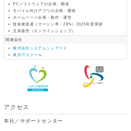
PCソフトウェアの企画・開発
モバイル向けアプリの企画・開発
ホームページ企画・製作・運営
技術者派遣（マージン率：29%）2025年度実績
文具販売（オンラインショップ）
関連会社
株式会社システムシェアード
東京ITスクール
アクセス
本社／サポートセンター